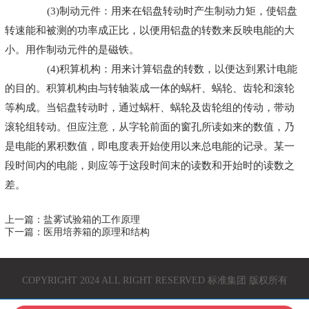
(3)制动元件：用来在铝盘转动时产生制动力矩，使铝盘
转速能和被测的功率成正比，以便用铝盘的转数来反映电能的大
小。用作制动元件的是磁铁。
(4)积算机构：用来计算铝盘的转数，以便达到累计电能
的目的。积算机构由与转轴装成一体的蜗杆、蜗轮、齿轮和滚轮
等构成。当铝盘转动时，通过蜗杆、蜗轮及齿轮组的传动，带动
滚轮组转动。但应注意，从字轮前面的窗孔所读如来的数值，乃
是电能的累积数值，即电度表开始使用以来总电能的记录。某一
段时间内的电能，则应等于这段时间末的读数和开始时的读数之
差。
上一篇：盐雾试验箱的工作原理
下一篇：医用培养箱的原理和结构
COPYRIGHT 2024 ALL RIGHT RESERVED 标准集团 版权所有