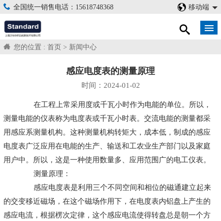
全国统一销售电话：15618748368
移动端
您的位置 :
首页
>
新闻中心
感应电度表的测量原理
时间：2024-01-02
在工程上常采用度或千瓦小时作为电能的单位。所以，
测量电能的仪表称为电度表或千瓦小时表。交流电能的测量都采
用感应系测量机构。这种测量机构转矩大，成本低，制成的感应
电度表广泛应用在电能的生产、输送和工农业生产部门以及家庭
用户中。所以，这是一种使用数量多、应用范围广的电工仪表。
测量原理：
感应电度表是利用三个不同空间和相位的磁通建立起来
的交变移近磁场，在这个磁场作用下，在电度表内铝盘上产生的
感应电流，根据楞次定律，这个感应电流使得转盘总是朝一个方