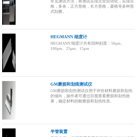
常见测试方法，将测试实现完全自动化，实现百
格，多各，正方形格，长方形格，菱格等多种形
式刮擦。
HEGMANN 细度计
HEGMANN 细度计共有四种刻度：50μm、
100μm、25μm、15μm
GM磨损和划痕测试仪
GM磨损和划伤测试仪用于评价材料磨损和划伤
的倾向，操作者可通过目视查看磨损和划伤效
果，确定材料的耐磨损和划伤性质。
半管装置