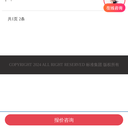
共
1
页
2
条
COPYRIGHT 2024 ALL RIGHT RESERVED 标准集团 版权所有
报价咨询
在线咨询
获取报价
产品中心
联系我们